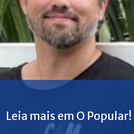
Leia mais em O Popular!