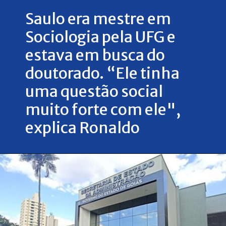
Saulo era mestre em
Sociologia pela UFG e
estava em busca do
doutorado. “Ele tinha
uma questão social
muito forte com ele",
explica Ronaldo