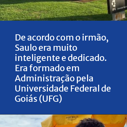
De acordo com o irmão,
Saulo era muito
inteligente e dedicado.
Era formado em
Administração pela
Universidade Federal de
Goiás (UFG)