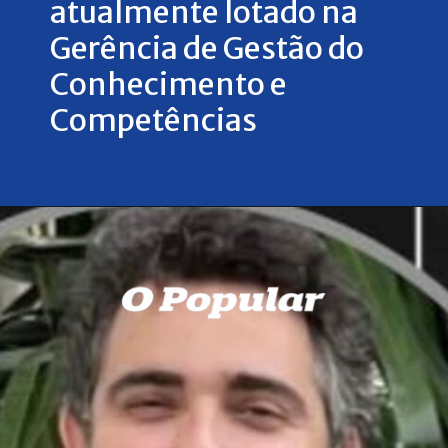
atualmente lotado na
Gerência de Gestão do
Conhecimento e
Competências