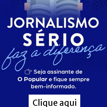
Clique aqui