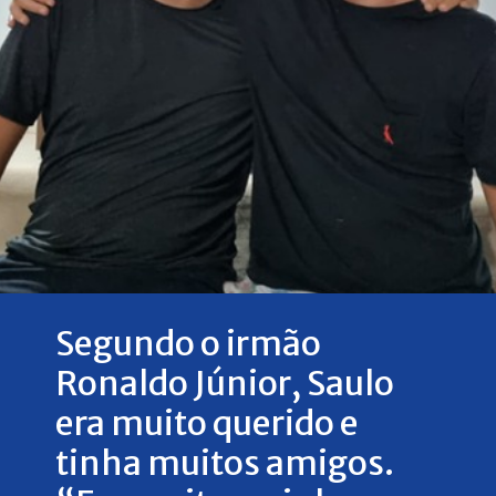
Segundo o irmão
Ronaldo Júnior, Saulo
era muito querido e
tinha muitos amigos.