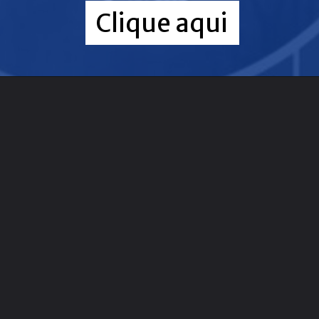
Clique aqui