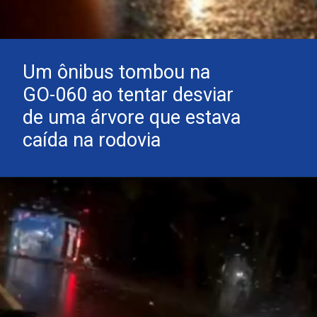
Um ônibus tombou na
GO-060 ao tentar desviar
de uma árvore que estava
caída na rodovia