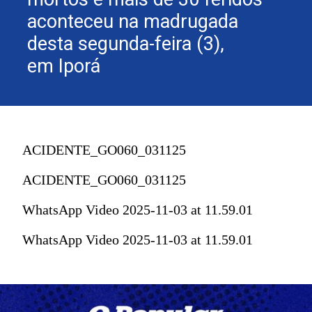
aconteceu na madrugada
desta segunda-feira (3),
em Iporá
ACIDENTE_GO060_031125
ACIDENTE_GO060_031125
WhatsApp Video 2025-11-03 at 11.59.01
WhatsApp Video 2025-11-03 at 11.59.01