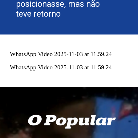
posicionasse, mas não
teve retorno
WhatsApp Video 2025-11-03 at 11.59.24
WhatsApp Video 2025-11-03 at 11.59.24