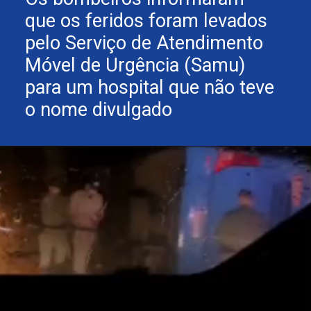
que os feridos foram levados
pelo Serviço de Atendimento
Móvel de Urgência (Samu)
para um hospital que não teve
o nome divulgado