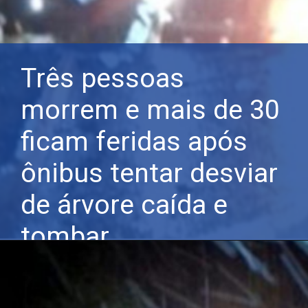
Três pessoas
morrem e mais de 30
ficam feridas após
ônibus tentar desviar
de árvore caída e
tombar