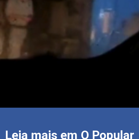
Leia mais em O Popular