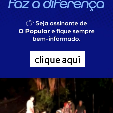
clique aqui