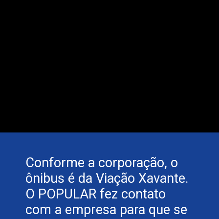
Conforme a corporação, o
ônibus é da Viação Xavante.
O POPULAR fez contato
com a empresa para que se