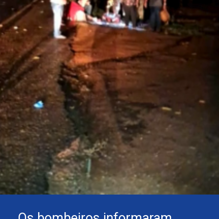
Os bombeiros informaram