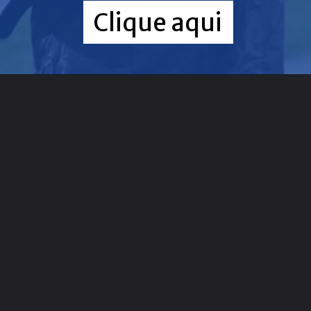
Clique aqui