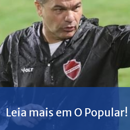
Leia mais em O Popular!