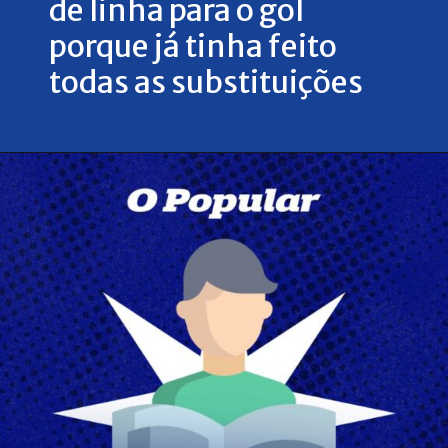
de linha para o gol
porque já tinha feito
todas as substituições