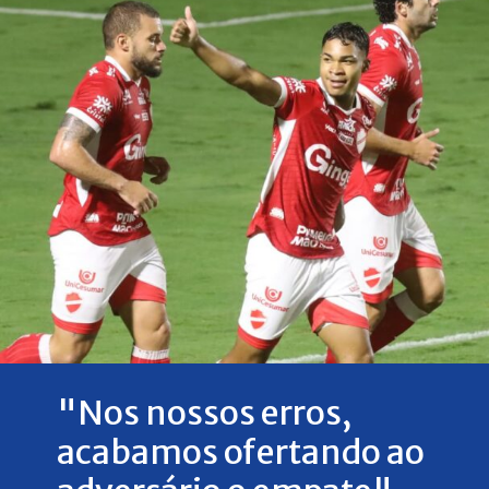
"Nos nossos erros,
acabamos ofertando ao