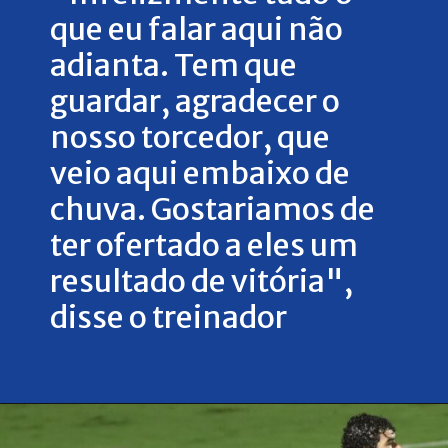
que eu falar aqui não
adianta. Tem que
guardar, agradecer o
nosso torcedor, que
veio aqui embaixo de
chuva. Gostariamos de
ter ofertado a eles um
resultado de vitória",
disse o treinador