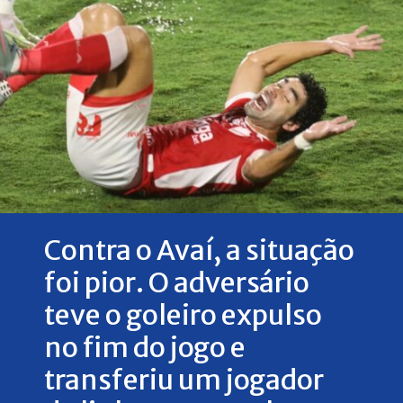
Contra o Avaí, a situação
foi pior. O adversário
teve o goleiro expulso
no fim do jogo e
transferiu um jogador