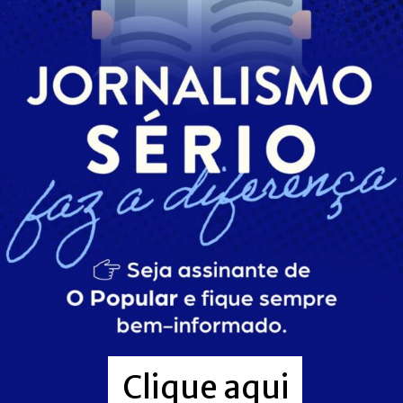
Clique aqui