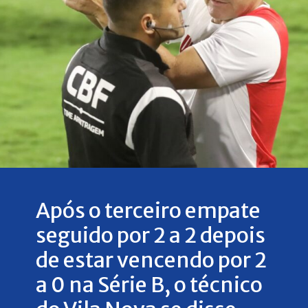
Após o terceiro empate
seguido por 2 a 2 depois
de estar vencendo por 2
a 0 na Série B, o técnico