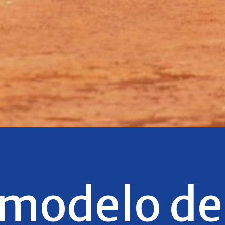
modelo de