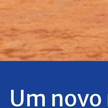
Um novo 