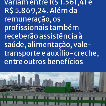
variam entre R$ 1.561,41 e
R$ 5.869,24. Além da
remuneração, os
profissionais também
receberão assistência à
saúde, alimentação, vale-
transporte e auxílio-creche,
entre outros benefícios