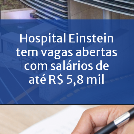
Hospital Einstein
tem vagas abertas
com salários de
até R$ 5,8 mil