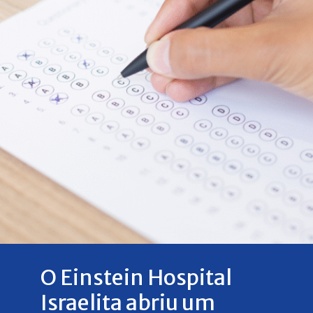
O Einstein Hospital
Israelita abriu um