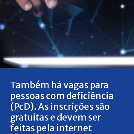
Também há vagas para
pessoas com deficiência
(PcD). As inscrições são
gratuitas e devem ser
feitas pela internet