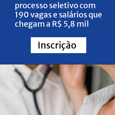
processo seletivo com
190 vagas e salários que
chegam a R$ 5,8 mil
Inscrição