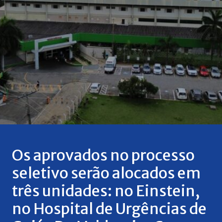
Os aprovados no processo
seletivo serão alocados em
três unidades: no Einstein,
no Hospital de Urgências de