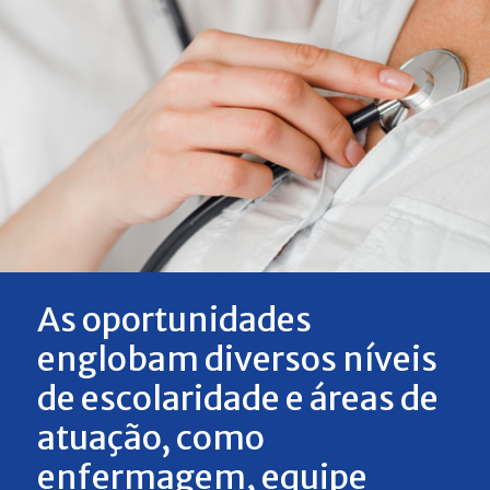
As oportunidades
englobam diversos níveis
de escolaridade e áreas de
atuação, como
enfermagem, equipe