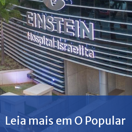
Leia mais em O Popular