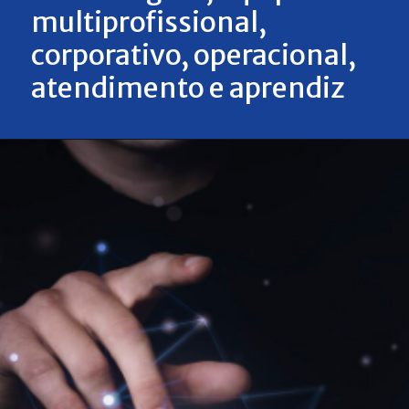
multiprofissional,
corporativo, operacional,
atendimento e aprendiz