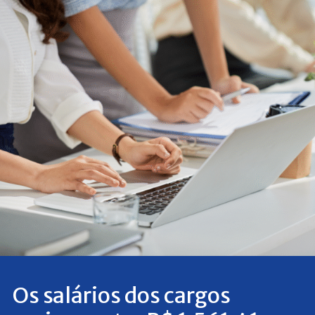
Os salários dos cargos