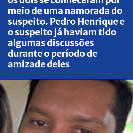
meio de uma namorada do
suspeito. Pedro Henrique e
o suspeito já haviam tido
algumas discussões
durante o período de
amizade deles