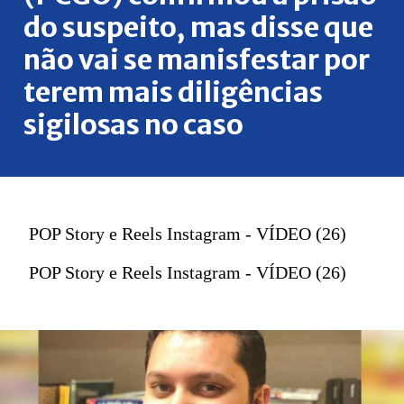
do suspeito, mas disse que
não vai se manisfestar por
terem mais diligências
sigilosas no caso
POP Story e Reels Instagram - VÍDEO (26)
POP Story e Reels Instagram - VÍDEO (26)