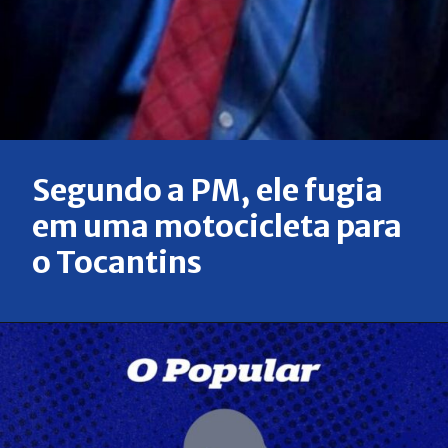
Segundo a PM, ele fugia
em uma motocicleta para
o Tocantins