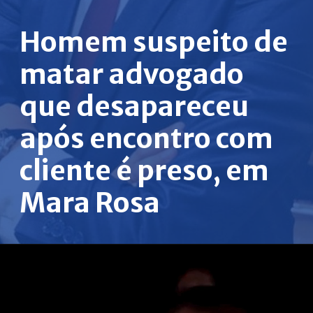
Homem suspeito de
matar advogado
que desapareceu
após encontro com
cliente é preso, em