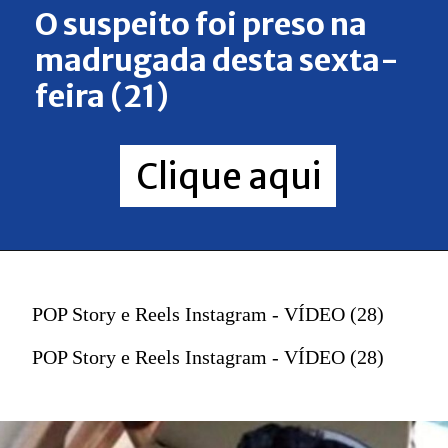
O suspeito foi preso na
madrugada desta sexta-
feira (21)
Clique aqui
POP Story e Reels Instagram - VÍDEO (28)
POP Story e Reels Instagram - VÍDEO (28)