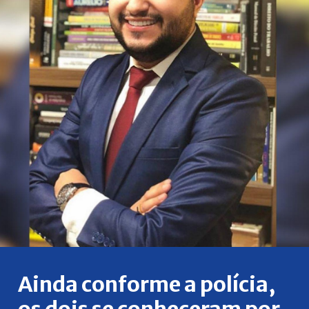
Ainda conforme a polícia,
os dois se conheceram por