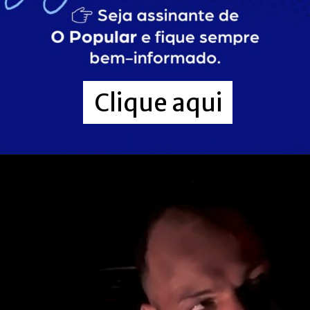
Clique aqui