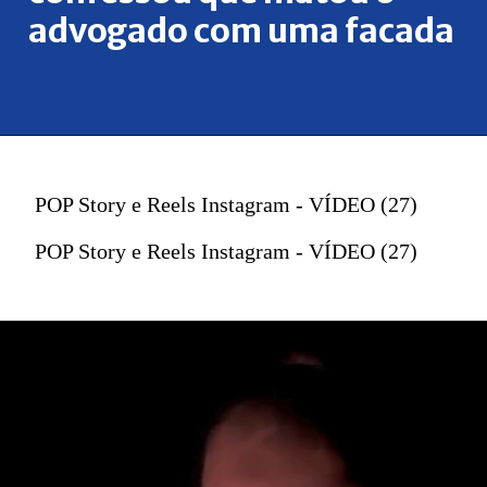
advogado com uma facada
POP Story e Reels Instagram - VÍDEO (27)
POP Story e Reels Instagram - VÍDEO (27)