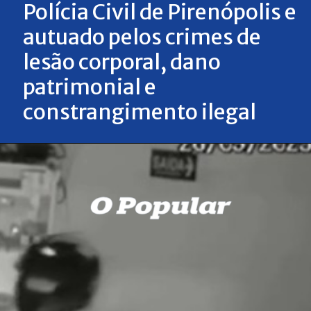
Polícia Civil de Pirenópolis e
autuado pelos crimes de
lesão corporal, dano
patrimonial e
constrangimento ilegal