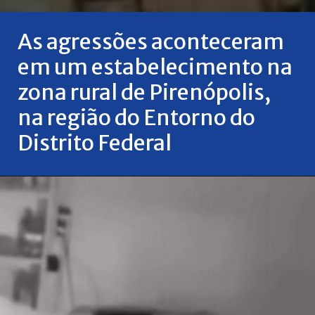
As agressões aconteceram
em um estabelecimento na
zona rural de Pirenópolis,
na região do Entorno do
Distrito Federal