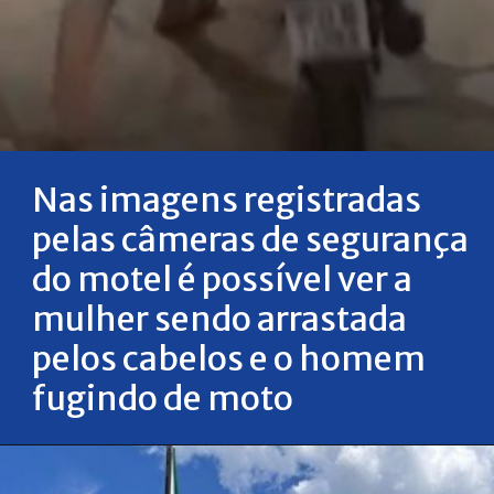
Nas imagens registradas
pelas câmeras de segurança
do motel é possível ver a
mulher sendo arrastada
pelos cabelos e o homem
fugindo de moto