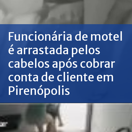
Funcionária de motel
é arrastada pelos
cabelos após cobrar
conta de cliente em
Pirenópolis