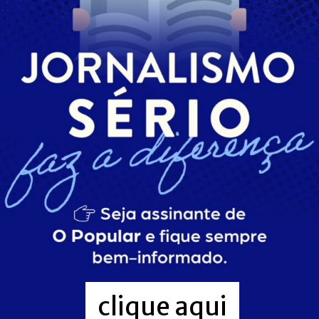
clique aqui