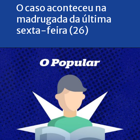
O caso aconteceu na
madrugada da última
sexta-feira (26)