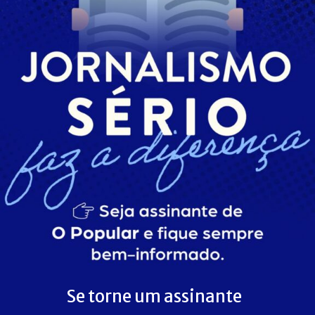
Se torne um assinante