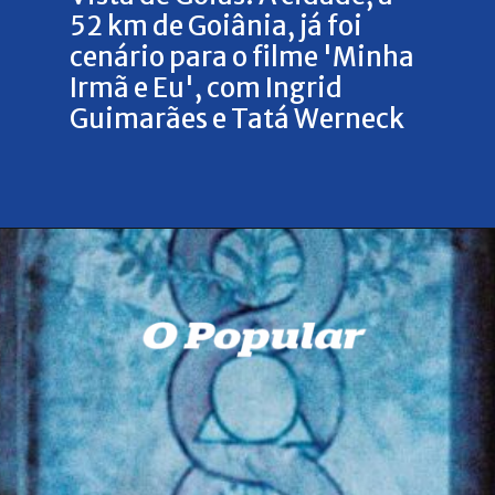
52 km de Goiânia, já foi
cenário para o filme 'Minha
Irmã e Eu', com Ingrid
Guimarães e Tatá Werneck