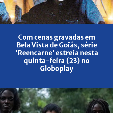
Com cenas gravadas em
Bela Vista de Goiás, série
'Reencarne' estreia nesta
quinta-feira (23) no
Globoplay