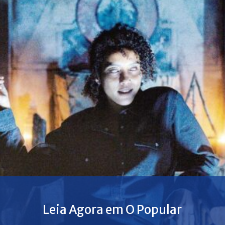
Leia Agora em O Popular