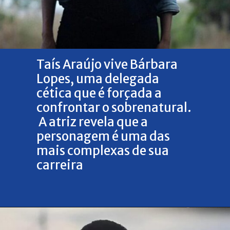
Taís Araújo vive Bárbara
Lopes, uma delegada
cética que é forçada a
confrontar o sobrenatural.
A atriz revela que a
personagem é uma das
mais complexas de sua
carreira