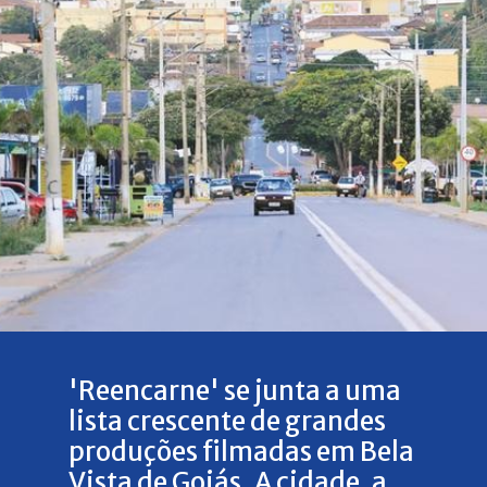
'Reencarne' se junta a uma
lista crescente de grandes
produções filmadas em Bela
Vista de Goiás. A cidade, a