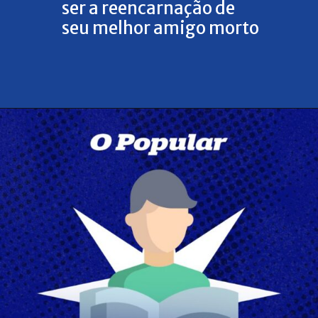
ser a reencarnação de
seu melhor amigo morto