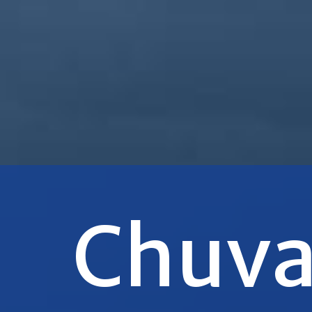
Chuva