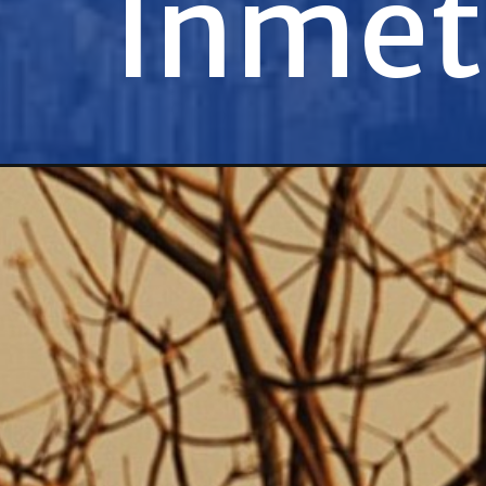
Inmet