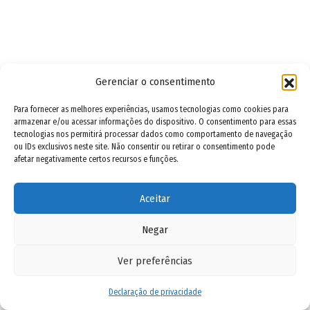
Gerenciar o consentimento
Para fornecer as melhores experiências, usamos tecnologias como cookies para
armazenar e/ou acessar informações do dispositivo. O consentimento para essas
tecnologias nos permitirá processar dados como comportamento de navegação
ou IDs exclusivos neste site. Não consentir ou retirar o consentimento pode
afetar negativamente certos recursos e funções.
Aceitar
Negar
Ver preferências
Declaração de privacidade