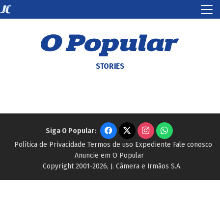
STORIES
Siga O Popular:
Política de Privacidade
Termos de uso
Expediente
Fale conosco
Anuncie em O Popular
Copyright 2001-2026, J. Câmera e Irmãos S.A.