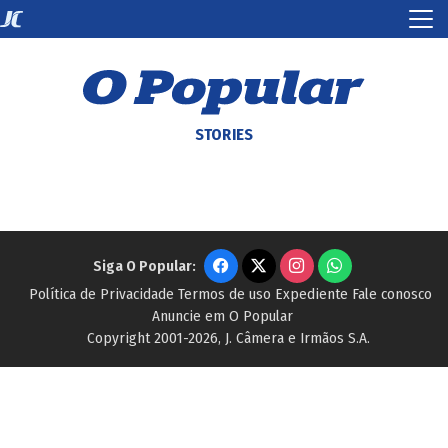
STORIES
Siga O Popular:
Política de Privacidade
Termos de uso
Expediente
Fale conosco
Anuncie em O Popular
Copyright 2001-2026, J. Câmera e Irmãos S.A.