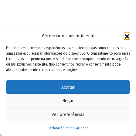
Gerenciar o consentimento
Para fornecer as melhores experiências, usamos tecnologias como cookies para
armazenar e/ou acessar informações do dispositivo. O consentimento para essas
tecnologias nos permitirá processar dados como comportamento de navegação
ou IDs exclusivos neste site. Não consentir ou retirar o consentimento pode
afetar negativamente certos recursos e funções.
Aceitar
Negar
Ver preferências
Declaração de privacidade