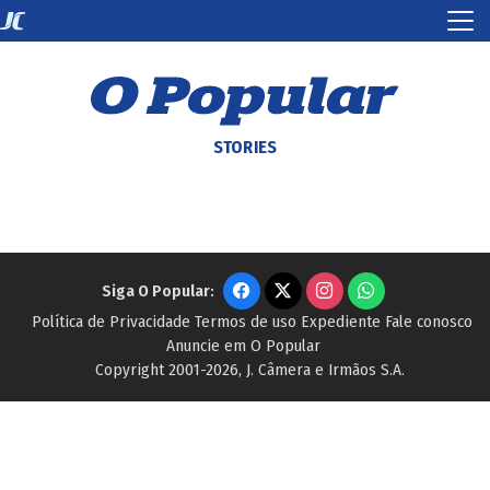
STORIES
Siga O Popular:
Política de Privacidade
Termos de uso
Expediente
Fale conosco
Anuncie em O Popular
Copyright 2001-2026, J. Câmera e Irmãos S.A.