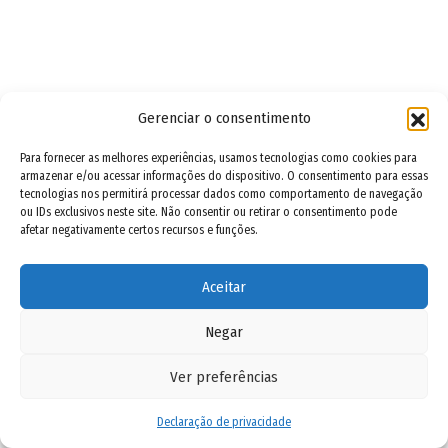
Gerenciar o consentimento
Para fornecer as melhores experiências, usamos tecnologias como cookies para
armazenar e/ou acessar informações do dispositivo. O consentimento para essas
tecnologias nos permitirá processar dados como comportamento de navegação
ou IDs exclusivos neste site. Não consentir ou retirar o consentimento pode
afetar negativamente certos recursos e funções.
Aceitar
Negar
Ver preferências
Declaração de privacidade