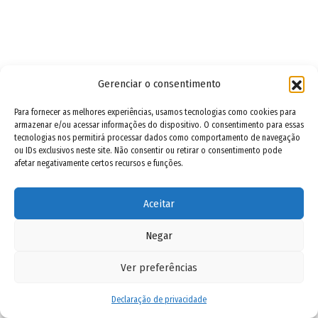
Gerenciar o consentimento
Para fornecer as melhores experiências, usamos tecnologias como cookies para
armazenar e/ou acessar informações do dispositivo. O consentimento para essas
tecnologias nos permitirá processar dados como comportamento de navegação
ou IDs exclusivos neste site. Não consentir ou retirar o consentimento pode
afetar negativamente certos recursos e funções.
Aceitar
Negar
Ver preferências
Declaração de privacidade