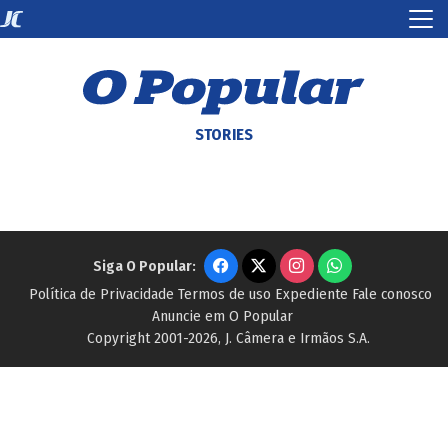
STORIES
Siga O Popular:
Política de Privacidade
Termos de uso
Expediente
Fale conosco
Anuncie em O Popular
Copyright 2001-2026, J. Câmera e Irmãos S.A.